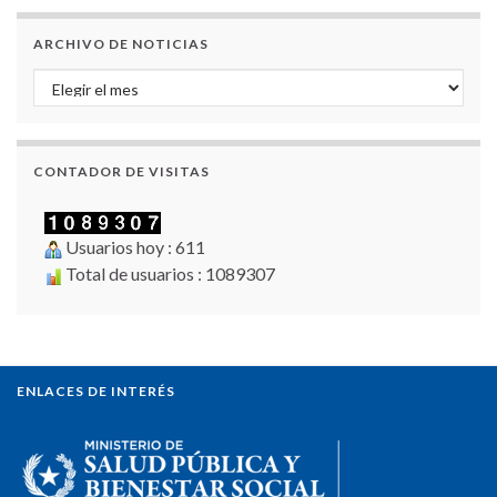
ARCHIVO DE NOTICIAS
Archivo de Noticias
CONTADOR DE VISITAS
Usuarios hoy : 611
Total de usuarios : 1089307
ENLACES DE INTERÉS