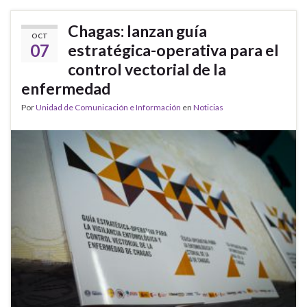
Chagas: lanzan guía
OCT
07
estratégica-operativa para el
control vectorial de la
enfermedad
Por
Unidad de Comunicación e Información
en
Noticias