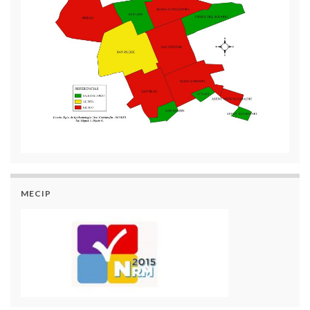
MECIP