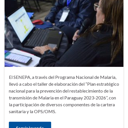
El SENEPA, a través del Programa Nacional de Malaria,
llevó a cabo el taller de elaboración del “Plan estratégico
nacional para la prevención del restablecimiento de la
transmisión de Malaria en el Paraguay 2023-2026”, con
la participación de diversos componentes de la cartera
sanitaria y la OPS/OMS.
Seguir leyendo