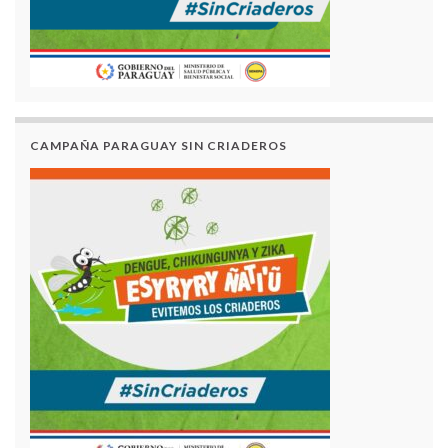
CAMPAÑA PARAGUAY SIN CRIADEROS