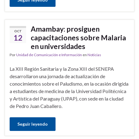
Amambay: prosiguen
OCT
12
capacitaciones sobre Malaria
en universidades
Por
Unidad de Comunicación e Información
en
Noticias
La XIII Región Sanitaria y la Zona XIII del SENEPA
desarrollaron una jornada de actualización de
conocimientos sobre el Paludismo, en la ocasión dirigida
a estudiantes de medicina de la Universidad Politécnica
y Artística del Paraguay (UPAP), con sede en la ciudad
de Pedro Juan Caballero.
Seguir leyendo