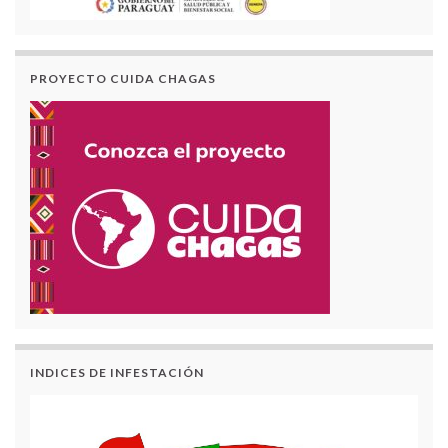
PROYECTO CUIDA CHAGAS
INDICES DE INFESTACIÓN