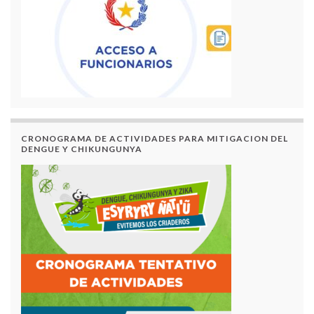
CRONOGRAMA DE ACTIVIDADES PARA MITIGACION DEL
DENGUE Y CHIKUNGUNYA