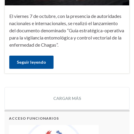
El viernes 7 de octubre, con la presencia de autoridades
nacionales e internacionales, se realizó el lanzamiento
del documento denominado “Guía estratégica-operativa
para la vigilancia entomológica y control vectorial de la
enfermedad de Chagas”.
Seguir leyendo
CARGAR MÁS
ACCESO FUNCIONARIOS