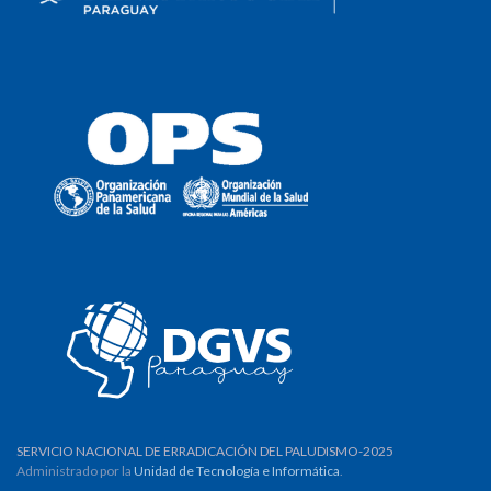
SERVICIO NACIONAL DE ERRADICACIÓN DEL PALUDISMO-2025
Administrado por la
Unidad de Tecnología e Informática
.