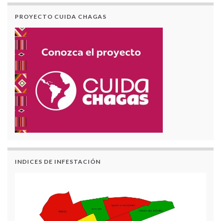
PROYECTO CUIDA CHAGAS
INDICES DE INFESTACIÓN