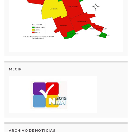
MECIP
ARCHIVO DE NOTICIAS