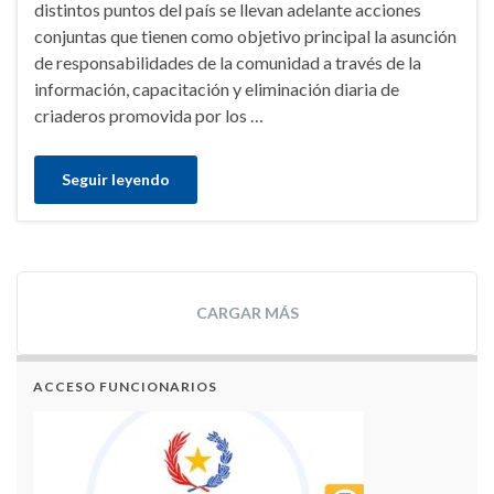
distintos puntos del país se llevan adelante acciones
conjuntas que tienen como objetivo principal la asunción
de responsabilidades de la comunidad a través de la
información, capacitación y eliminación diaria de
criaderos promovida por los …
Seguir leyendo
CARGAR MÁS
ACCESO FUNCIONARIOS