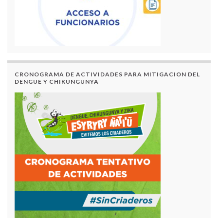
CRONOGRAMA DE ACTIVIDADES PARA MITIGACION DEL
DENGUE Y CHIKUNGUNYA