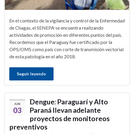
En el contexto de la vigilancia y control de la Enfermedad
de Chagas, el SENEPA se encuentra realizando
actividades de promoción en diferentes puntos del país.
Recordemos que el Paraguay fue certificado por la
OPS/OMS como país con corte de transmisión vectorial
de esta patología en el año 2018.
Seguir leyendo
Dengue: Paraguarí y Alto
JUN
03
Paraná llevan adelante
proyectos de monitoreos
preventivos