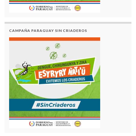
CAMPAÑA PARAGUAY SIN CRIADEROS