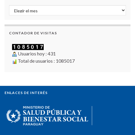
Archivo de Noticias
CONTADOR DE VISITAS
Usuarios hoy : 431
Total de usuarios : 1085017
ENLACES DE INTERÉS