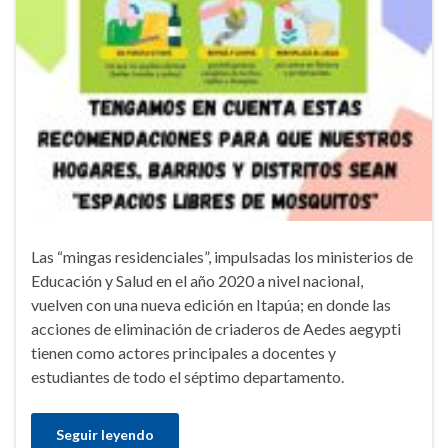
Las “mingas residenciales”, impulsadas los ministerios de
Educación y Salud en el año 2020 a nivel nacional,
vuelven con una nueva edición en Itapúa; en donde las
acciones de eliminación de criaderos de Aedes aegypti
tienen como actores principales a docentes y
estudiantes de todo el séptimo departamento.
Seguir leyendo