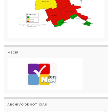
MECIP
ARCHIVO DE NOTICIAS