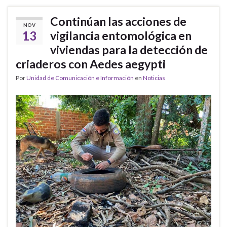
Continúan las acciones de
NOV
13
vigilancia entomológica en
viviendas para la detección de
criaderos con Aedes aegypti
Por
Unidad de Comunicación e Información
en
Noticias