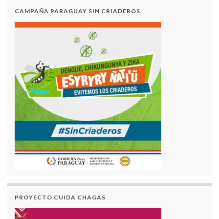
CAMPAÑA PARAGUAY SIN CRIADEROS
PROYECTO CUIDA CHAGAS