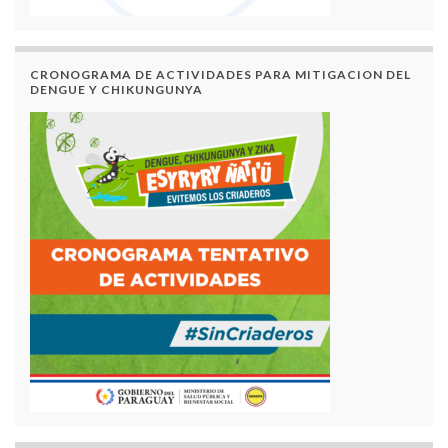
CRONOGRAMA DE ACTIVIDADES PARA MITIGACION DEL
DENGUE Y CHIKUNGUNYA