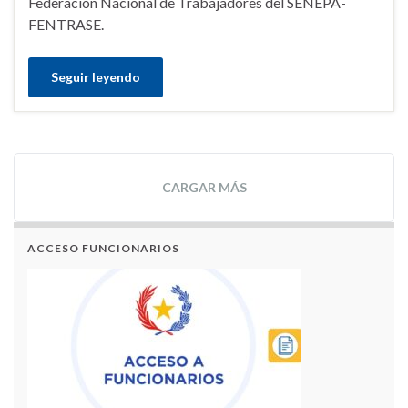
Federación Nacional de Trabajadores del SENEPA-
FENTRASE.
Seguir leyendo
CARGAR MÁS
ACCESO FUNCIONARIOS