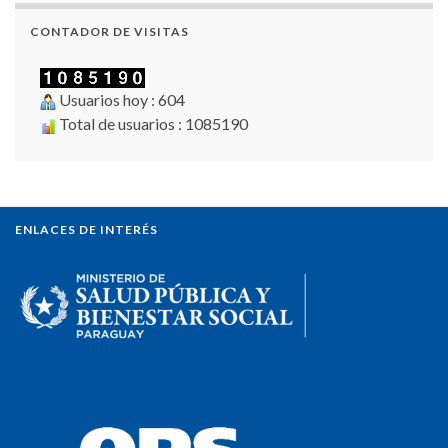
CONTADOR DE VISITAS
Usuarios hoy : 604
Total de usuarios : 1085190
ENLACES DE INTERÉS