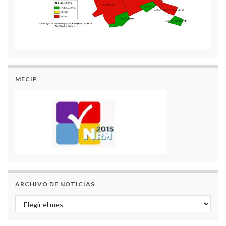
MECIP
ARCHIVO DE NOTICIAS
Archivo de Noticias