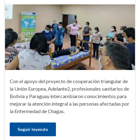
Con el apoyo del proyecto de cooperación triangular de
la Unión Europea, Adelante2, profesionales sanitarios de
Bolivia y Paraguay intercambiaron conocimientos para
mejorar la atención integral a las personas afectadas por
la Enfermedad de Chagas.
Seguir leyendo