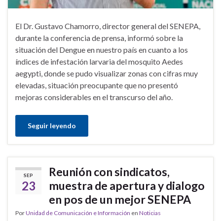
El Dr. Gustavo Chamorro, director general del SENEPA,
durante la conferencia de prensa, informó sobre la
situación del Dengue en nuestro país en cuanto a los
índices de infestación larvaria del mosquito Aedes
aegypti, donde se pudo visualizar zonas con cifras muy
elevadas, situación preocupante que no presentó
mejoras considerables en el transcurso del año.
Seguir leyendo
Reunión con sindicatos,
SEP
23
muestra de apertura y dialogo
en pos de un mejor SENEPA
Por
Unidad de Comunicación e Información
en
Noticias