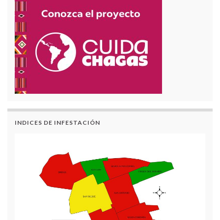
INDICES DE INFESTACIÓN