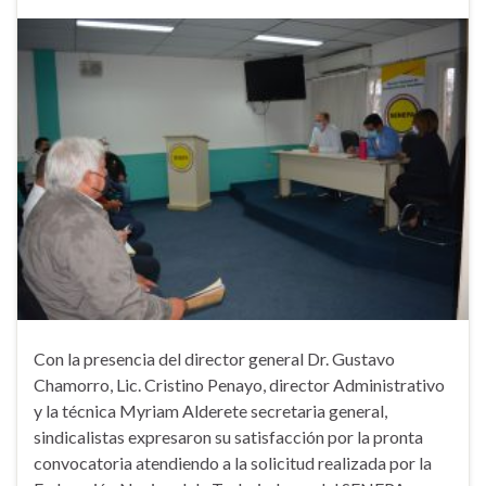
Con la presencia del director general Dr. Gustavo
Chamorro, Lic. Cristino Penayo, director Administrativo
y la técnica Myriam Alderete secretaria general,
sindicalistas expresaron su satisfacción por la pronta
convocatoria atendiendo a la solicitud realizada por la