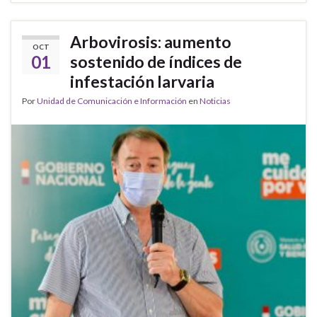
Arbovirosis: aumento
OCT
01
sostenido de índices de
infestación larvaria
Por
Unidad de Comunicación e Información
en
Noticias