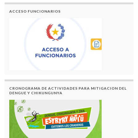
ACCESO FUNCIONARIOS
CRONOGRAMA DE ACTIVIDADES PARA MITIGACION DEL
DENGUE Y CHIKUNGUNYA