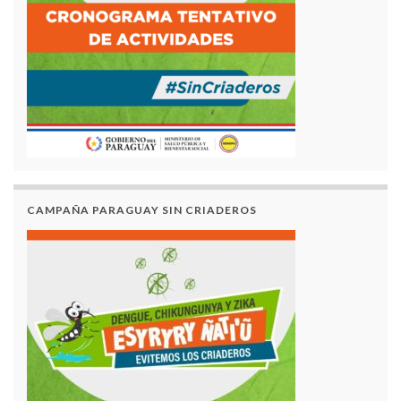
CAMPAÑA PARAGUAY SIN CRIADEROS