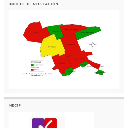
INDICES DE INFESTACIÓN
MECIP