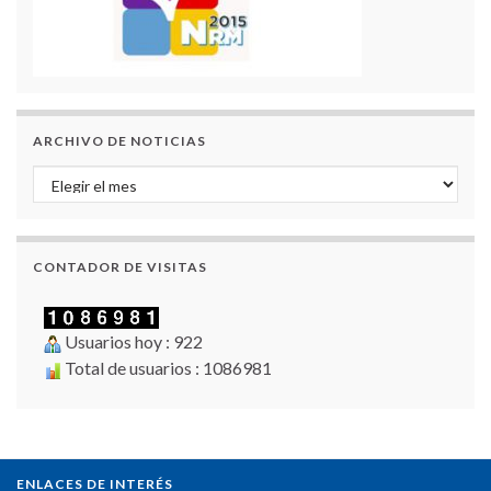
ARCHIVO DE NOTICIAS
Archivo de Noticias
CONTADOR DE VISITAS
Usuarios hoy : 922
Total de usuarios : 1086981
ENLACES DE INTERÉS