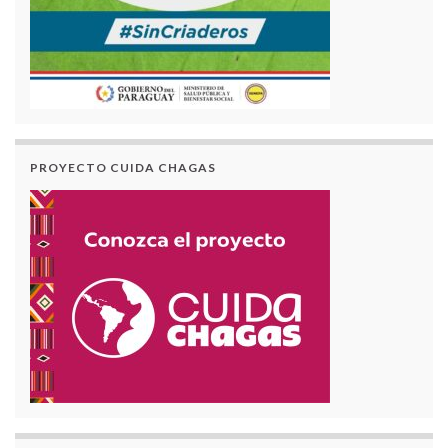
PROYECTO CUIDA CHAGAS