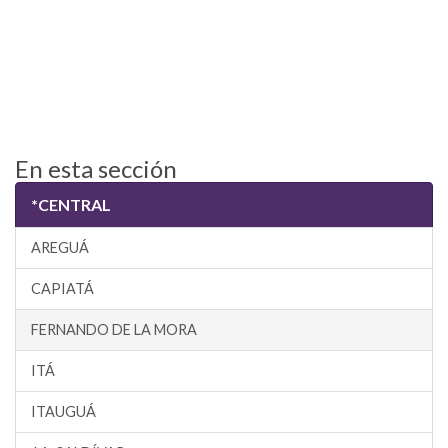
En esta sección
*CENTRAL
AREGUÁ
CAPIATÁ
FERNANDO DE LA MORA
ITÁ
ITAUGUÁ