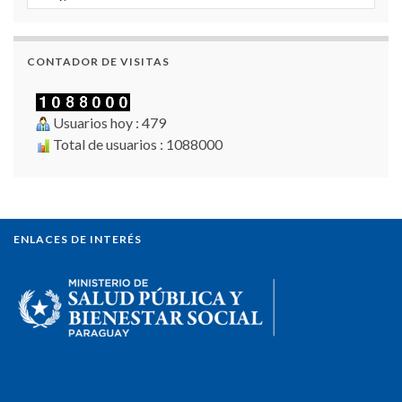
CONTADOR DE VISITAS
Usuarios hoy : 479
Total de usuarios : 1088000
ENLACES DE INTERÉS