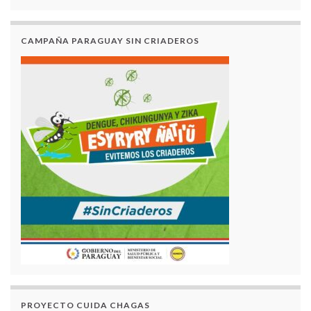
CAMPAÑA PARAGUAY SIN CRIADEROS
PROYECTO CUIDA CHAGAS