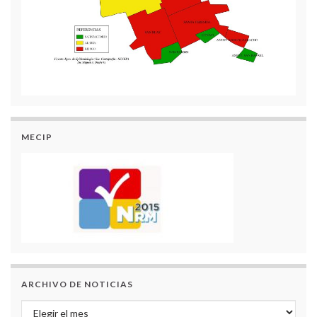
MECIP
ARCHIVO DE NOTICIAS
Archivo de Noticias