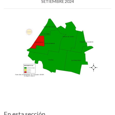
SETIEMBRE 2024
En esta sección