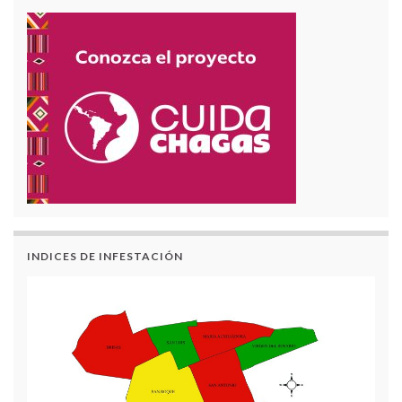
INDICES DE INFESTACIÓN