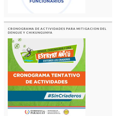
CRONOGRAMA DE ACTIVIDADES PARA MITIGACION DEL
DENGUE Y CHIKUNGUNYA