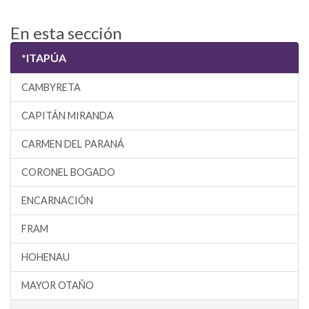
En esta sección
*ITAPÚA
CAMBYRETA
CAPITÁN MIRANDA
CARMEN DEL PARANÁ
CORONEL BOGADO
ENCARNACIÓN
FRAM
HOHENAU
MAYOR OTAÑO