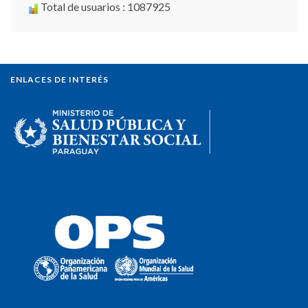
Total de usuarios : 1087925
ENLACES DE INTERÉS