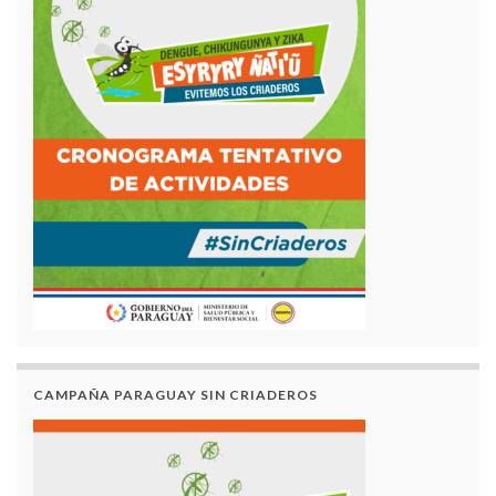
CAMPAÑA PARAGUAY SIN CRIADEROS