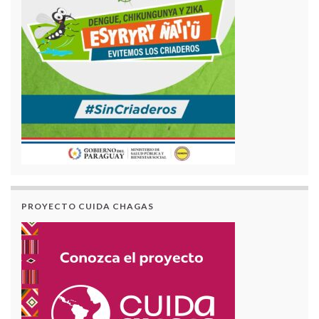
PROYECTO CUIDA CHAGAS