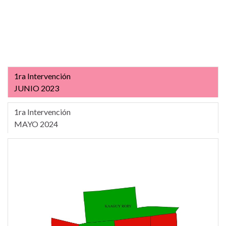
1ra Intervención
JUNIO 2023
1ra Intervención
MAYO 2024