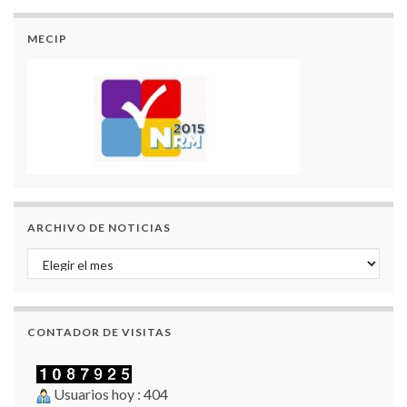
MECIP
ARCHIVO DE NOTICIAS
Archivo de Noticias
CONTADOR DE VISITAS
Usuarios hoy : 404