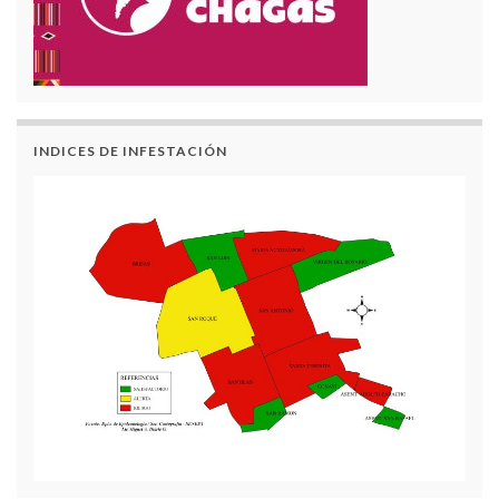
INDICES DE INFESTACIÓN