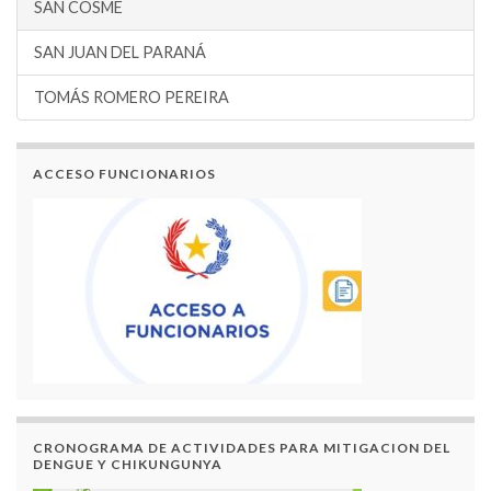
SAN COSME
SAN JUAN DEL PARANÁ
TOMÁS ROMERO PEREIRA
ACCESO FUNCIONARIOS
CRONOGRAMA DE ACTIVIDADES PARA MITIGACION DEL
DENGUE Y CHIKUNGUNYA