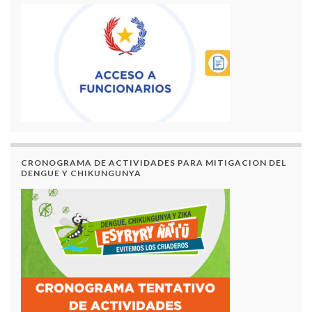
CRONOGRAMA DE ACTIVIDADES PARA MITIGACION DEL
DENGUE Y CHIKUNGUNYA