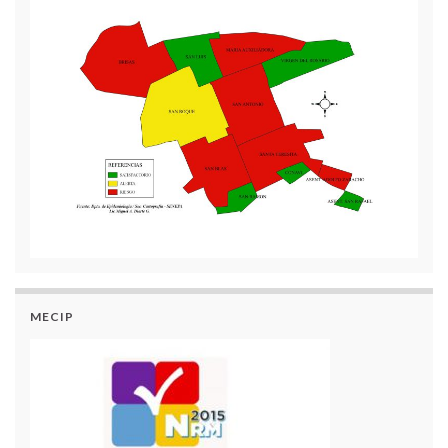
MECIP