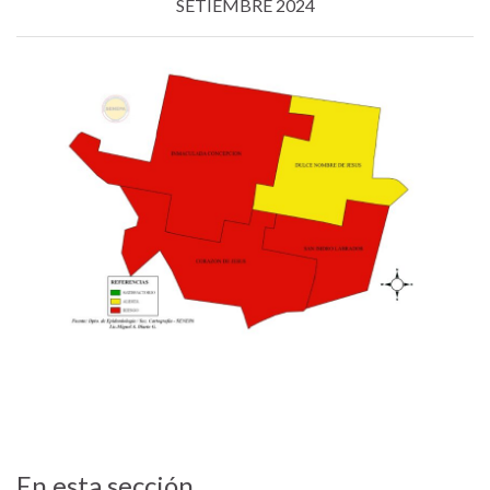
SETIEMBRE 2024
En esta sección