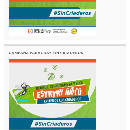
CAMPAÑA PARAGUAY SIN CRIADEROS