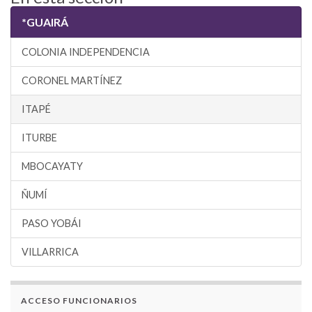
*GUAIRÁ
COLONIA INDEPENDENCIA
CORONEL MARTÍNEZ
ITAPÉ
ITURBE
MBOCAYATY
ÑUMÍ
PASO YOBÁI
VILLARRICA
ACCESO FUNCIONARIOS