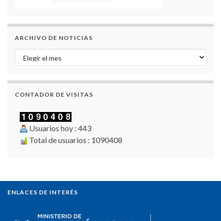
ARCHIVO DE NOTICIAS
Archivo de Noticias
CONTADOR DE VISITAS
Usuarios hoy : 443
Total de usuarios : 1090408
ENLACES DE INTERÉS