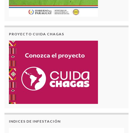
PROYECTO CUIDA CHAGAS
INDICES DE INFESTACIÓN