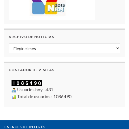
ARCHIVO DE NOTICIAS
Archivo de Noticias
CONTADOR DE VISITAS
Usuarios hoy : 431
Total de usuarios : 1086490
ENLACES DE INTERÉS