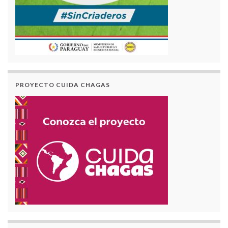
PROYECTO CUIDA CHAGAS