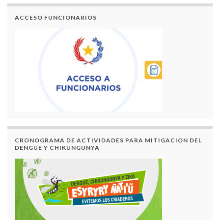
ACCESO FUNCIONARIOS
CRONOGRAMA DE ACTIVIDADES PARA MITIGACION DEL
DENGUE Y CHIKUNGUNYA