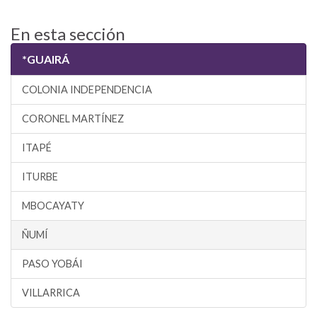
En esta sección
*GUAIRÁ
COLONIA INDEPENDENCIA
CORONEL MARTÍNEZ
ITAPÉ
ITURBE
MBOCAYATY
ÑUMÍ
PASO YOBÁI
VILLARRICA