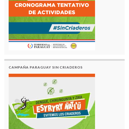
CAMPAÑA PARAGUAY SIN CRIADEROS