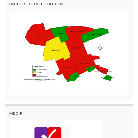
INDICES DE INFESTACIÓN
MECIP