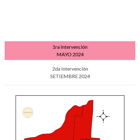
1ra Intervención
MAYO 2024
2da Intervención
SETIEMBRE 2024