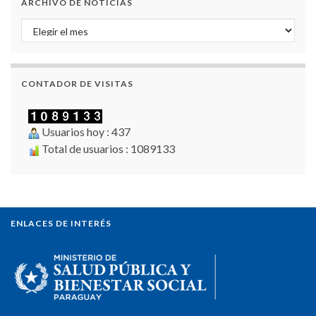
ARCHIVO DE NOTICIAS
Archivo de Noticias
CONTADOR DE VISITAS
Usuarios hoy : 437
Total de usuarios : 1089133
ENLACES DE INTERÉS