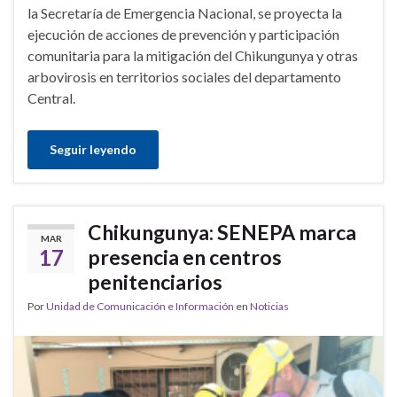
la Secretaría de Emergencia Nacional, se proyecta la
ejecución de acciones de prevención y participación
comunitaria para la mitigación del Chikungunya y otras
arbovirosis en territorios sociales del departamento
Central.
Seguir leyendo
Chikungunya: SENEPA marca
MAR
17
presencia en centros
penitenciarios
Por
Unidad de Comunicación e Información
en
Noticias