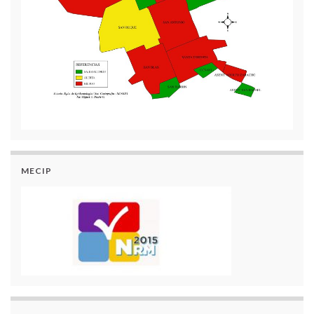
MECIP