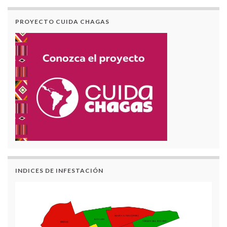
PROYECTO CUIDA CHAGAS
INDICES DE INFESTACIÓN