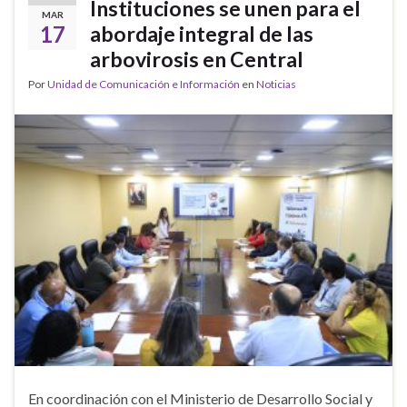
Instituciones se unen para el
MAR
17
abordaje integral de las
arbovirosis en Central
Por
Unidad de Comunicación e Información
en
Noticias
En coordinación con el Ministerio de Desarrollo Social y