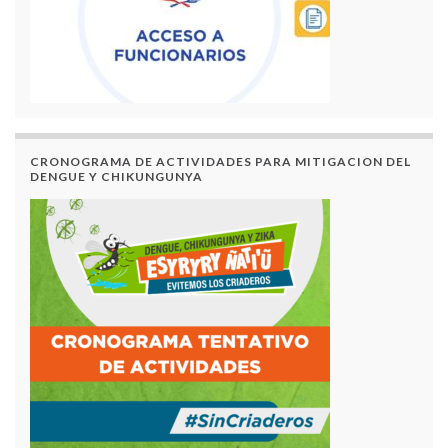
CRONOGRAMA DE ACTIVIDADES PARA MITIGACION DEL
DENGUE Y CHIKUNGUNYA