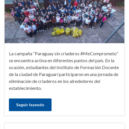
La campaña “Paraguay sin criaderos #MeComprometo”
se encuentra activa en diferentes puntos del país. En la
ocasión, estudiantes del Instituto de Formación Docente
de la ciudad de Paraguarí participaron en una jornada de
eliminación de criaderos en los alrededores del
establecimiento.
Seguir leyendo