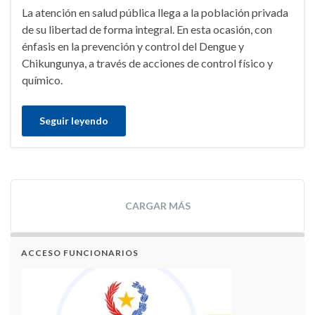
La atención en salud pública llega a la población privada
de su libertad de forma integral. En esta ocasión, con
énfasis en la prevención y control del Dengue y
Chikungunya, a través de acciones de control físico y
químico.
Seguir leyendo
CARGAR MÁS
ACCESO FUNCIONARIOS