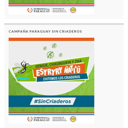
CAMPAÑA PARAGUAY SIN CRIADEROS