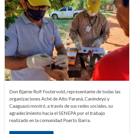
Don Bjarne Rolf Fostervold, representante de todas las
organizaciones Aché de Alto Paraná, Canindeyú y
Caaguazú mostró, a través de sus redes sociales, su
agradecimiento hacia el SENEPA por el trabajo
realizado en la comunidad Puerto Barra.