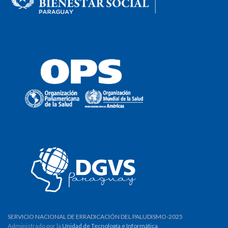
SERVICIO NACIONAL DE ERRADICACIÓN DEL PALUDISMO-2025
Administrado por la
Unidad de Tecnología e Informática
.