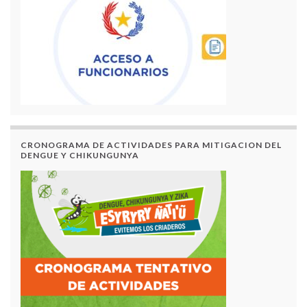
CRONOGRAMA DE ACTIVIDADES PARA MITIGACION DEL
DENGUE Y CHIKUNGUNYA