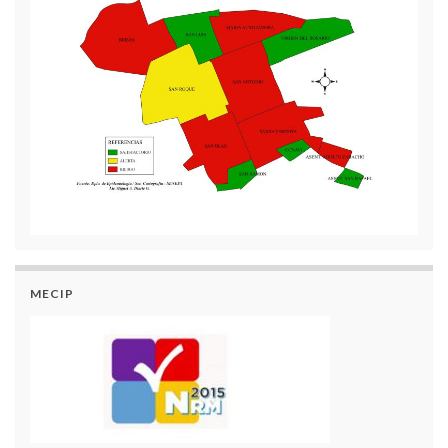
MECIP