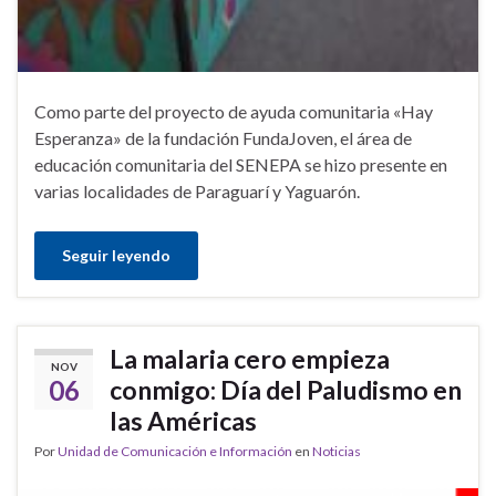
Como parte del proyecto de ayuda comunitaria «Hay
Esperanza» de la fundación FundaJoven, el área de
educación comunitaria del SENEPA se hizo presente en
varias localidades de Paraguarí y Yaguarón.
Seguir leyendo
La malaria cero empieza
NOV
06
conmigo: Día del Paludismo en
las Américas
Por
Unidad de Comunicación e Información
en
Noticias