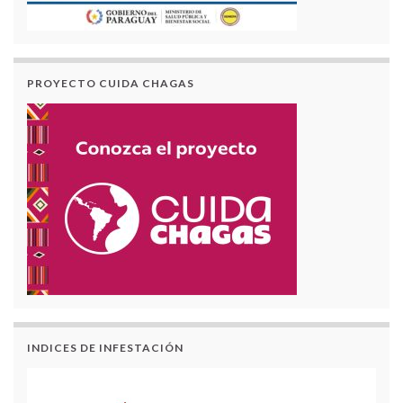
PROYECTO CUIDA CHAGAS
INDICES DE INFESTACIÓN