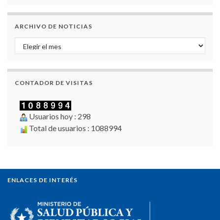
ARCHIVO DE NOTICIAS
Archivo de Noticias
CONTADOR DE VISITAS
Usuarios hoy : 298
Total de usuarios : 1088994
ENLACES DE INTERÉS