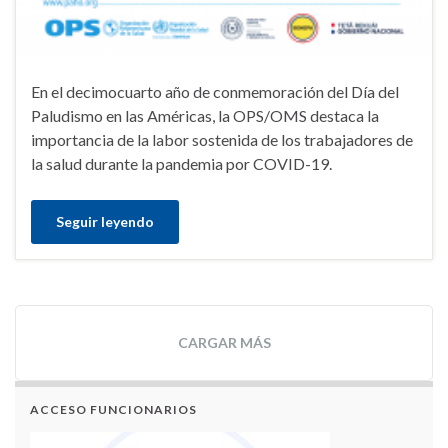
En el decimocuarto año de conmemoración del Día del
Paludismo en las Américas, la OPS/OMS destaca la
importancia de la labor sostenida de los trabajadores de
la salud durante la pandemia por COVID-19.
Seguir leyendo
CARGAR MÁS
ACCESO FUNCIONARIOS