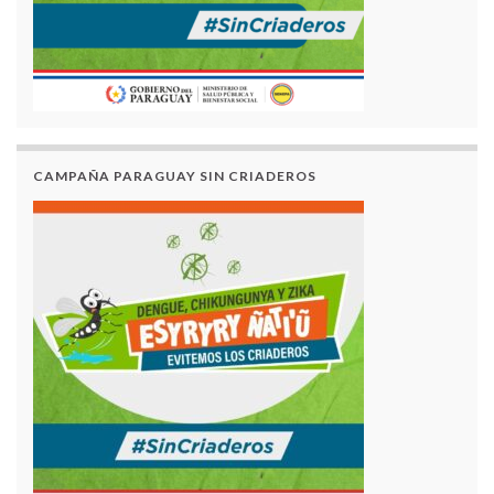
CAMPAÑA PARAGUAY SIN CRIADEROS