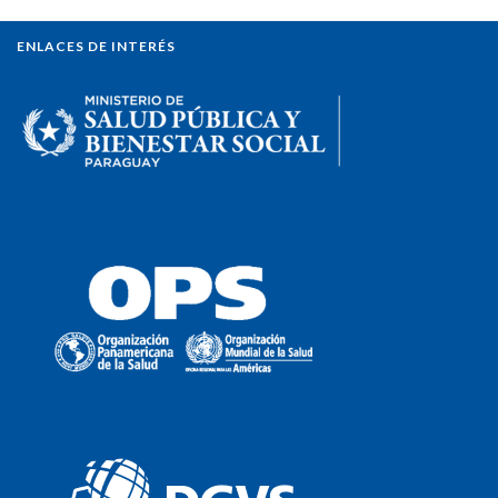
ENLACES DE INTERÉS