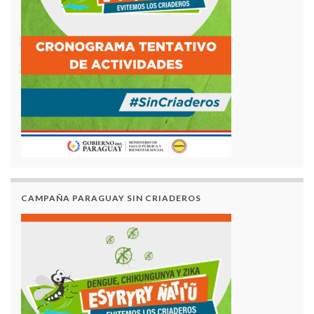
CAMPAÑA PARAGUAY SIN CRIADEROS