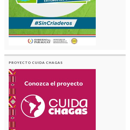
PROYECTO CUIDA CHAGAS