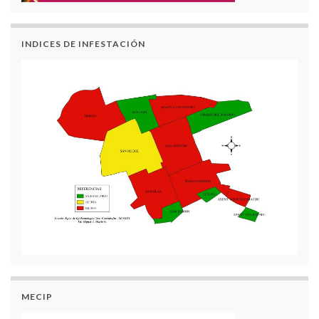
INDICES DE INFESTACIÓN
MECIP