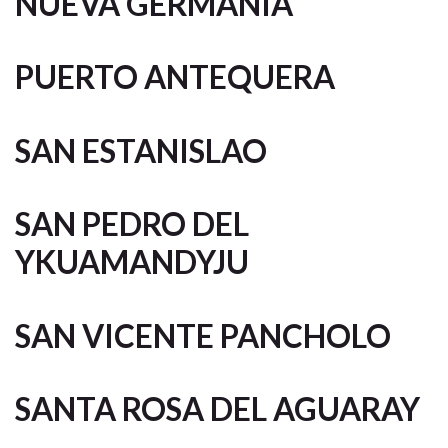
NUEVA GERMANIA
PUERTO ANTEQUERA
SAN ESTANISLAO
SAN PEDRO DEL
YKUAMANDYJU
SAN VICENTE PANCHOLO
SANTA ROSA DEL AGUARAY