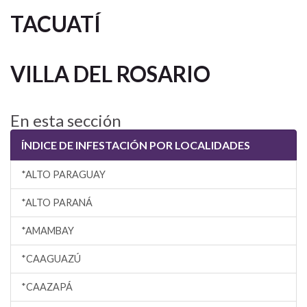
TACUATÍ
VILLA DEL ROSARIO
En esta sección
ÍNDICE DE INFESTACIÓN POR LOCALIDADES
*ALTO PARAGUAY
*ALTO PARANÁ
*AMAMBAY
*CAAGUAZÚ
*CAAZAPÁ