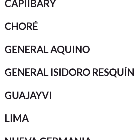
CAPIÍBARY
CHORÉ
GENERAL AQUINO
GENERAL ISIDORO RESQUÍN
GUAJAYVI
LIMA