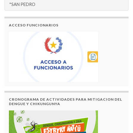
*SAN PEDRO
ACCESO FUNCIONARIOS
CRONOGRAMA DE ACTIVIDADES PARA MITIGACION DEL
DENGUE Y CHIKUNGUNYA