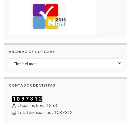
ARCHIVO DE NOTICIAS
Archivo de Noticias
CONTADOR DE VISITAS
Usuarios hoy : 1253
Total de usuarios : 1087312