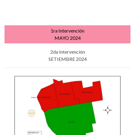
1ra Intervención
MAYO 2024
2da Intervención
SETIEMBRE 2024