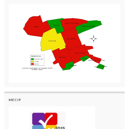
MECIP