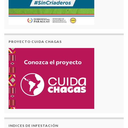
PROYECTO CUIDA CHAGAS
INDICES DE INFESTACIÓN