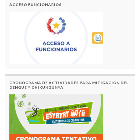
ACCESO FUNCIONARIOS
CRONOGRAMA DE ACTIVIDADES PARA MITIGACION DEL
DENGUE Y CHIKUNGUNYA