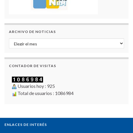
ARCHIVO DE NOTICIAS
Archivo de Noticias
CONTADOR DE VISITAS
Usuarios hoy : 925
Total de usuarios : 1086984
ENLACES DE INTERÉS