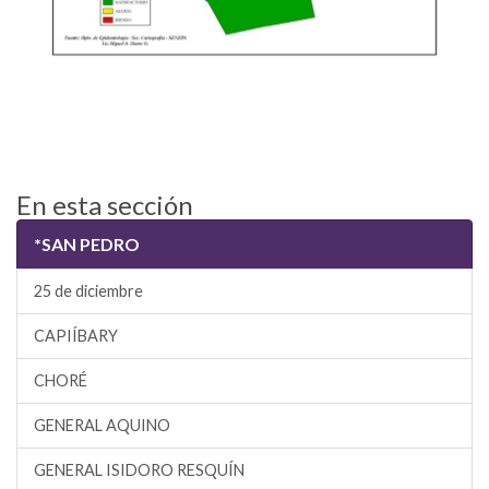
En esta sección
*SAN PEDRO
25 de diciembre
CAPIÍBARY
CHORÉ
GENERAL AQUINO
GENERAL ISIDORO RESQUÍN