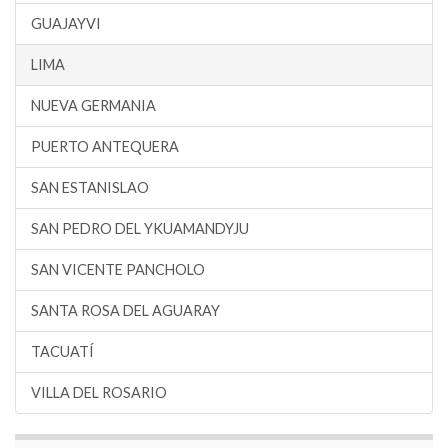
GUAJAYVI
LIMA
NUEVA GERMANIA
PUERTO ANTEQUERA
SAN ESTANISLAO
SAN PEDRO DEL YKUAMANDYJU
SAN VICENTE PANCHOLO
SANTA ROSA DEL AGUARAY
TACUATÍ
VILLA DEL ROSARIO