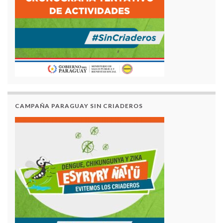
CAMPAÑA PARAGUAY SIN CRIADEROS