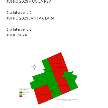
JUNIO 2023 HUGUA REY
1ra Intervención
JUNIO 2023 SANTA CLARA
1ra Intervención
JULIO 2024