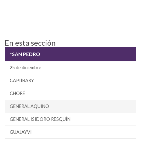
En esta sección
*SAN PEDRO
25 de diciembre
CAPIÍBARY
CHORÉ
GENERAL AQUINO
GENERAL ISIDORO RESQUÍN
GUAJAYVI