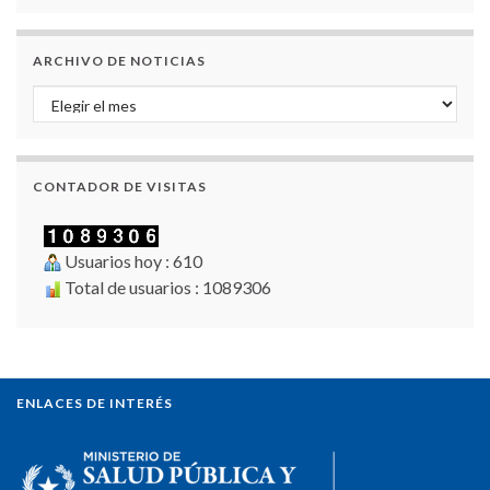
ARCHIVO DE NOTICIAS
Archivo de Noticias
CONTADOR DE VISITAS
Usuarios hoy : 610
Total de usuarios : 1089306
ENLACES DE INTERÉS