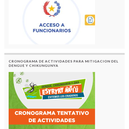
CRONOGRAMA DE ACTIVIDADES PARA MITIGACION DEL
DENGUE Y CHIKUNGUNYA