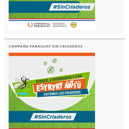
CAMPAÑA PARAGUAY SIN CRIADEROS