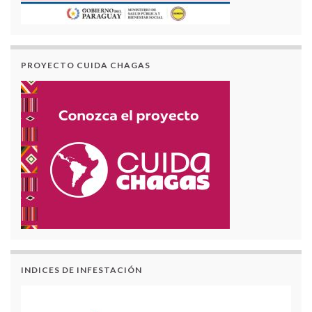
PROYECTO CUIDA CHAGAS
INDICES DE INFESTACIÓN