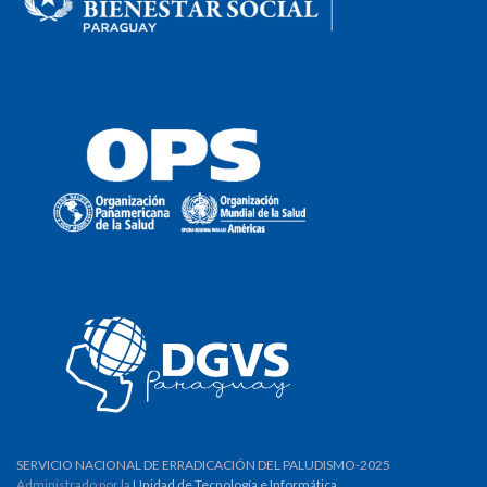
SERVICIO NACIONAL DE ERRADICACIÓN DEL PALUDISMO-2025
Administrado por la
Unidad de Tecnología e Informática
.