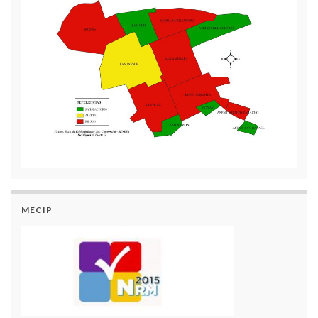
MECIP