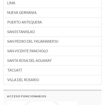
LIMA
NUEVA GERMANIA
PUERTO ANTEQUERA
SAN ESTANISLAO
SAN PEDRO DEL YKUAMANDYJU
SAN VICENTE PANCHOLO
SANTA ROSA DEL AGUARAY
TACUATÍ
VILLA DEL ROSARIO
ACCESO FUNCIONARIOS